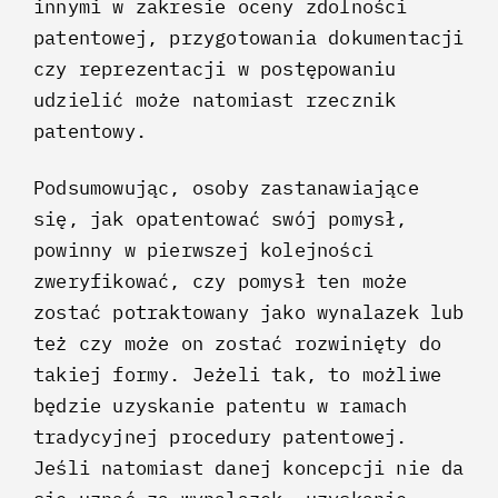
innymi w zakresie oceny zdolności
patentowej, przygotowania dokumentacji
czy reprezentacji w postępowaniu
udzielić może natomiast rzecznik
patentowy.
Podsumowując, osoby zastanawiające
się, jak opatentować swój pomysł,
powinny w pierwszej kolejności
zweryfikować, czy pomysł ten może
zostać potraktowany jako wynalazek lub
też czy może on zostać rozwinięty do
takiej formy. Jeżeli tak, to możliwe
będzie uzyskanie patentu w ramach
tradycyjnej procedury patentowej.
Jeśli natomiast danej koncepcji nie da