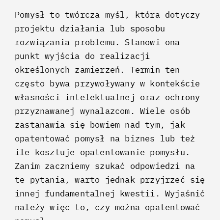
Pomysł to twórcza myśl, która dotyczy
projektu działania lub sposobu
rozwiązania problemu. Stanowi ona
punkt wyjścia do realizacji
określonych zamierzeń. Termin ten
często bywa przywoływany w kontekście
własności intelektualnej oraz ochrony
przyznawanej wynalazcom. Wiele osób
zastanawia się bowiem nad tym, jak
opatentować pomysł na biznes lub też
ile kosztuje opatentowanie pomysłu.
Zanim zaczniemy szukać odpowiedzi na
te pytania, warto jednak przyjrzeć się
innej fundamentalnej kwestii. Wyjaśnić
należy więc to, czy można opatentować