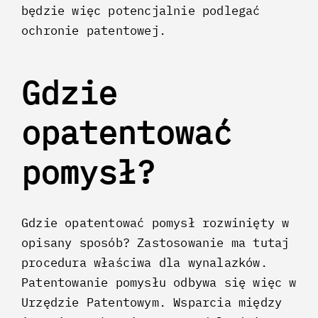
będzie więc potencjalnie podlegać
ochronie patentowej.
Gdzie
opatentować
pomysł?
Gdzie opatentować pomysł rozwinięty w
opisany sposób? Zastosowanie ma tutaj
procedura właściwa dla wynalazków.
Patentowanie pomysłu odbywa się więc w
Urzędzie Patentowym. Wsparcia między