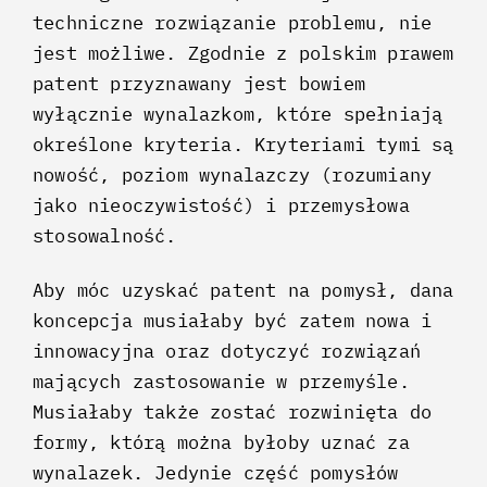
techniczne rozwiązanie problemu, nie
jest możliwe. Zgodnie z polskim prawem
patent przyznawany jest bowiem
wyłącznie wynalazkom, które spełniają
określone kryteria. Kryteriami tymi są
nowość, poziom wynalazczy (rozumiany
jako nieoczywistość) i przemysłowa
stosowalność.
Aby móc uzyskać patent na pomysł, dana
koncepcja musiałaby być zatem nowa i
innowacyjna oraz dotyczyć rozwiązań
mających zastosowanie w przemyśle.
Musiałaby także zostać rozwinięta do
formy, którą można byłoby uznać za
wynalazek. Jedynie część pomysłów