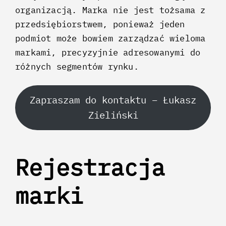
organizacją. Marka nie jest tożsama z
przedsiębiorstwem, ponieważ jeden
podmiot może bowiem zarządzać wieloma
markami, precyzyjnie adresowanymi do
różnych segmentów rynku.
Zapraszam do kontaktu – Łukasz
Zieliński
Rejestracja
marki