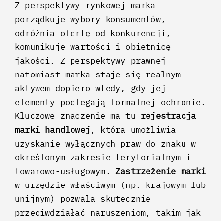
Z perspektywy rynkowej marka
porządkuje wybory konsumentów,
odróżnia ofertę od konkurencji,
komunikuje wartości i obietnicę
jakości. Z perspektywy prawnej
natomiast marka staje się realnym
aktywem dopiero wtedy, gdy jej
elementy podlegają formalnej ochronie.
Kluczowe znaczenie ma tu
rejestracja
marki handlowej
, która umożliwia
uzyskanie wyłącznych praw do znaku w
określonym zakresie terytorialnym i
towarowo-usługowym.
Zastrzeżenie marki
w urzędzie właściwym (np. krajowym lub
unijnym) pozwala skutecznie
przeciwdziałać naruszeniom, takim jak