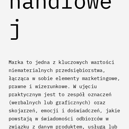
handlowe
j
Marka to jedna z kluczowych wartości
niematerialnych przedsiębiorstwa,
łącząca w sobie elementy marketingowe,
prawne i wizerunkowe. W ujęciu
praktycznym jest to zespół oznaczeń
(werbalnych lub graficznych) oraz
skojarzeń, emocji i doświadczeń, jakie
powstają w świadomości odbiorców w
związku z danym produktem, usługą lub