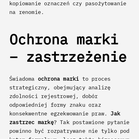
kopiowanie oznaczeń czy pasożytowanie
na renomie.
Ochrona marki
– zastrzeżenie
Świadoma
ochrona marki
to proces
strategiczny, obejmujący analizę
zdolności rejestrowej, dobór
odpowiedniej formy znaku oraz
konsekwentne egzekwowanie praw.
Jak
zastrzec markę
? Tak postawione pytanie
powinno być rozpatrywane nie tylko pod