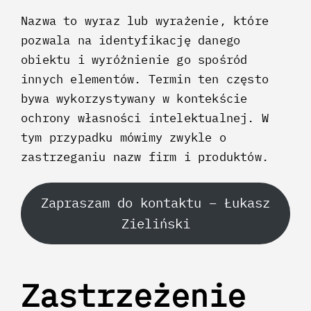
Nazwa to wyraz lub wyrażenie, które
pozwala na identyfikację danego
obiektu i wyróżnienie go spośród
innych elementów. Termin ten często
bywa wykorzystywany w kontekście
ochrony własności intelektualnej. W
tym przypadku mówimy zwykle o
zastrzeganiu nazw firm i produktów.
Zapraszam do kontaktu – Łukasz
Zieliński
Zastrzeżenie