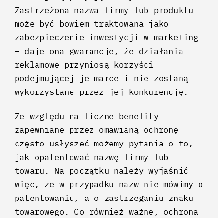
Zastrzeżona nazwa firmy lub produktu
może być bowiem traktowana jako
zabezpieczenie inwestycji w marketing
– daje ona gwarancje, że działania
reklamowe przyniosą korzyści
podejmującej je marce i nie zostaną
wykorzystane przez jej konkurencję.
Ze względu na liczne benefity
zapewniane przez omawianą ochronę
często usłyszeć możemy pytania o to,
jak opatentować nazwę firmy lub
towaru. Na początku należy wyjaśnić
więc, że w przypadku nazw nie mówimy o
patentowaniu, a o zastrzeganiu znaku
towarowego. Co również ważne, ochrona