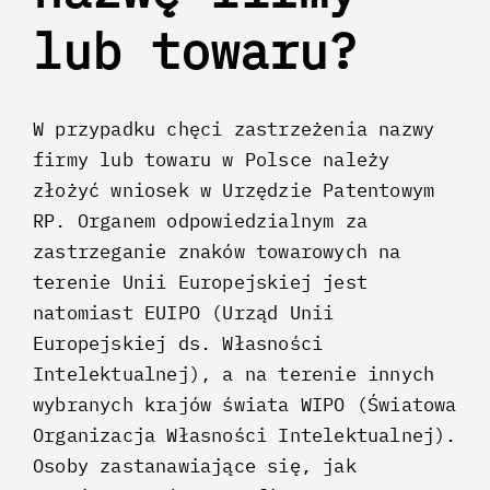
lub towaru?
W przypadku chęci zastrzeżenia nazwy
firmy lub towaru w Polsce należy
złożyć wniosek w Urzędzie Patentowym
RP. Organem odpowiedzialnym za
zastrzeganie znaków towarowych na
terenie Unii Europejskiej jest
natomiast EUIPO (Urząd Unii
Europejskiej ds. Własności
Intelektualnej), a na terenie innych
wybranych krajów świata WIPO (Światowa
Organizacja Własności Intelektualnej).
Osoby zastanawiające się, jak