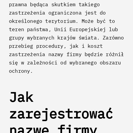
prawna będąca skutkiem takiego
zastrzeżenia ograniczona jest do
określonego terytorium. Może być to
teren państwa, Unii Europejskiej lub
grupy wybranych krajów świata. Zarówno
przebieg procedury, jak i koszt
zastrzeżenia nazwy firmy będzie różnił
się w zależności od wybranego obszaru
ochrony.
Jak
zarejestrować
nazwę firmy