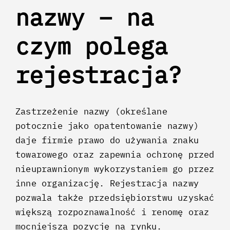
nazwy – na
czym polega
rejestracja?
Zastrzeżenie nazwy (określane
potocznie jako opatentowanie nazwy)
daje firmie prawo do używania znaku
towarowego oraz zapewnia ochronę przed
nieuprawnionym wykorzystaniem go przez
inne organizację. Rejestracja nazwy
pozwala także przedsiębiorstwu uzyskać
większą rozpoznawalność i renomę oraz
mocniejszą pozycję na rynku.