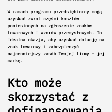
W ramach programu przedsiębiorcy mogą
uzyskać zwrot części kosztów
poniesionych na zgłoszenie znaków
towarowych i wzorów przemysłowych.
To
idealna okazja, aby uzyskać dotację na
znak towarowy i zabezpieczyć
najcenniejszy zasób Twojej firmy – jej
markę.
Kto może
skorzystać z
dofinansowania