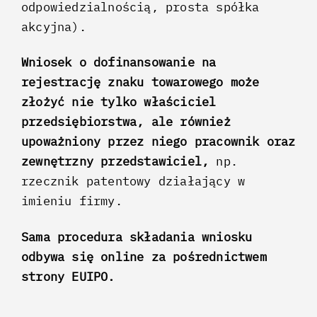
odpowiedzialnością, prosta spółka
akcyjna).
Wniosek o dofinansowanie na
rejestrację znaku towarowego może
złożyć nie tylko właściciel
przedsiębiorstwa, ale również
upoważniony przez niego pracownik oraz
zewnętrzny przedstawiciel,
np.
rzecznik patentowy działający w
imieniu firmy.
Sama procedura składania wniosku
odbywa się online za pośrednictwem
strony EUIPO.