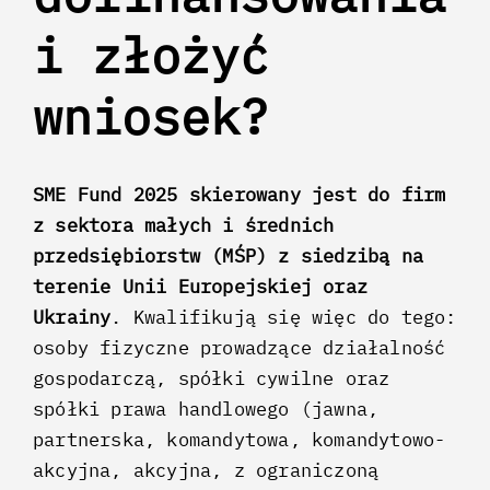
i złożyć
wniosek?
SME Fund 2025 skierowany jest do firm
z sektora małych i średnich
przedsiębiorstw (MŚP) z siedzibą na
terenie Unii Europejskiej oraz
Ukrainy
. Kwalifikują się więc do tego:
osoby fizyczne prowadzące działalność
gospodarczą, spółki cywilne oraz
spółki prawa handlowego (jawna,
partnerska, komandytowa, komandytowo-
akcyjna, akcyjna, z ograniczoną