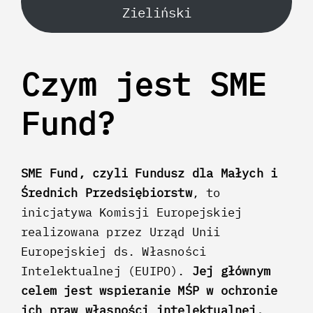
Zieliński
Czym jest SME
Fund?
SME Fund, czyli Fundusz dla Małych i
Średnich Przedsiębiorstw
, to
inicjatywa Komisji Europejskiej
realizowana przez Urząd Unii
Europejskiej ds. Własności
Intelektualnej (EUIPO).
Jej głównym
celem jest wspieranie MŚP w ochronie
ich praw własności intelektualnej.