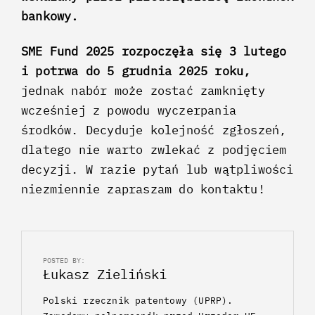
bankowy.
SME Fund 2025 rozpoczęła się 3 lutego
i potrwa do 5 grudnia 2025 roku,
jednak nabór może zostać zamknięty
wcześniej z powodu wyczerpania
środków. Decyduje kolejność zgłoszeń,
dlatego nie warto zwlekać z podjęciem
decyzji. W razie pytań lub wątpliwości
niezmiennie zapraszam do kontaktu!
POSTED BY:
Łukasz Zieliński
Polski rzecznik patentowy (UPRP).