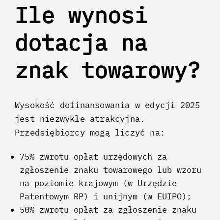
Ile wynosi
dotacja na
znak towarowy?
Wysokość dofinansowania w edycji 2025
jest niezwykle atrakcyjna.
Przedsiębiorcy mogą liczyć na:
75% zwrotu opłat urzędowych za
zgłoszenie znaku towarowego lub wzoru
na poziomie krajowym (w Urzędzie
Patentowym RP) i unijnym (w EUIPO);
50% zwrotu opłat za zgłoszenie znaku